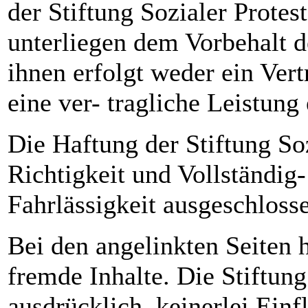
der Stiftung Sozialer Prote
unterliegen dem Vorbehalt d
ihnen erfolgt weder ein Ver
eine ver- tragliche Leistung 
Die Haftung der Stiftung Soz
Richtigkeit und Vollständig- 
Fahrlässigkeit ausgeschloss
Bei den angelinkten Seiten 
fremde Inhalte. Die Stiftung
ausdrücklich, keinerlei Einf