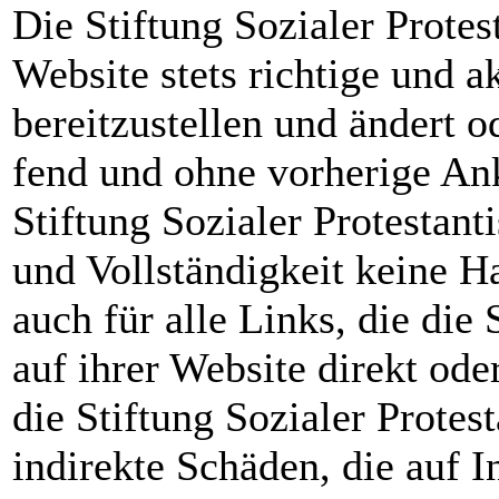
Die Stiftung Sozialer Protes
Website stets richtige und a
bereitzustellen und ändert o
fend und ohne vorherige A
Stiftung Sozialer Protestant
und Vollständigkeit keine H
auch für alle Links, die die
auf ihrer Website direkt oder
die Stiftung Sozialer Protes
indirekte Schäden, die auf 