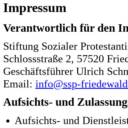
Impressum
Verantwortlich für den In
Stiftung Sozialer Protestant
Schlossstraße 2, 57520 Frie
Geschäftsführer Ulrich Schn
Email:
info@ssp-friedewald
Aufsichts- und Zulassung
Aufsichts- und Dienstleis