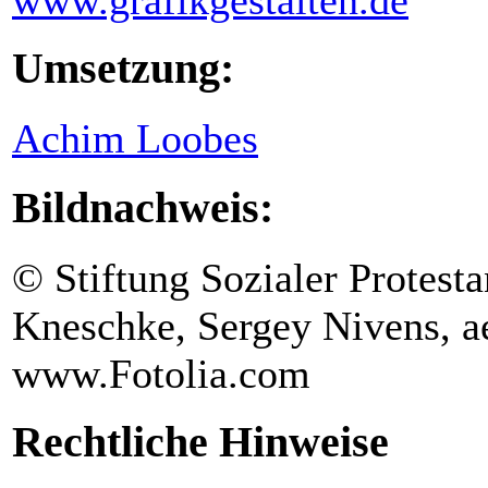
Umsetzung:
Achim Loobes
Bildnachweis:
© Stiftung Sozialer Protes
Kneschke, Sergey Nivens, a
www.Fotolia.com
Rechtliche Hinweise