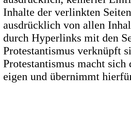
Inhalte der verlinkten Seite
ausdrücklich von allen Inha
durch Hyperlinks mit den Se
Protestantismus verknüpft si
Protestantismus macht sich d
eigen und übernimmt hierfür