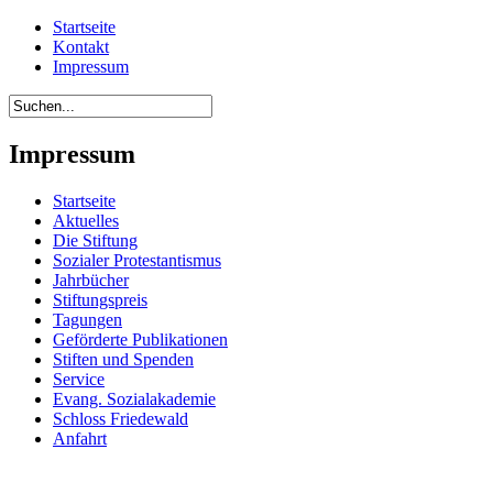
Startseite
Kontakt
Impressum
Impressum
Startseite
Aktuelles
Die Stiftung
Sozialer Protestantismus
Jahrbücher
Stiftungspreis
Tagungen
Geförderte Publikationen
Stiften und Spenden
Service
Evang. Sozialakademie
Schloss Friedewald
Anfahrt