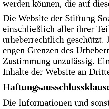
werden können, die auf dies
Die Website der Stiftung So
einschließlich aller ihrer Te
urheberrechtlich geschützt.
engen Grenzen des Urheberr
Zustimmung unzulässig. Eine
Inhalte der Website an Dritte 
Haftungsausschlussklause
Die Informationen und sons